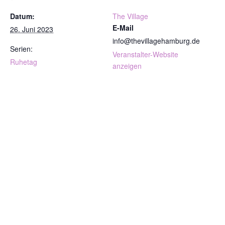
Datum:
The Village
E-Mail
26. Juni 2023
info@thevillagehamburg.de
Serien:
Veranstalter-Website
Ruhetag
anzeigen