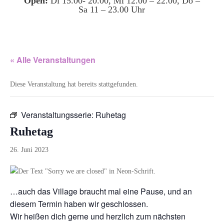
Open:
Di 15.00- 20.00, Mi 12.00 – 22.00, Do –
Sa 11 – 23.00 Uhr
« Alle Veranstaltungen
Diese Veranstaltung hat bereits stattgefunden.
Veranstaltungsserie:
Ruhetag
Ruhetag
26. Juni 2023
…auch das Village braucht mal eine Pause, und an
diesem Termin haben wir geschlossen.
Wir heißen dich gerne und herzlich zum nächsten