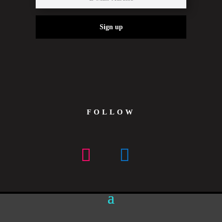
Sign up
FOLLOW