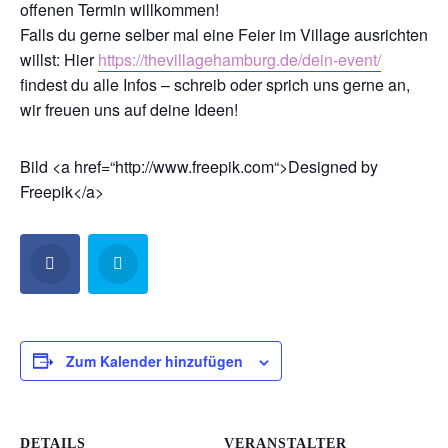
offenen Termin willkommen!
Falls du gerne selber mal eine Feier im Village ausrichten
willst: Hier
https://thevillagehamburg.de/dein-event/
findest du alle Infos – schreib oder sprich uns gerne an,
wir freuen uns auf deine Ideen!
Bild <a href=“http://www.freepik.com“>Designed by
Freepik</a>
Zum Kalender hinzufügen
DETAILS
VERANSTALTER