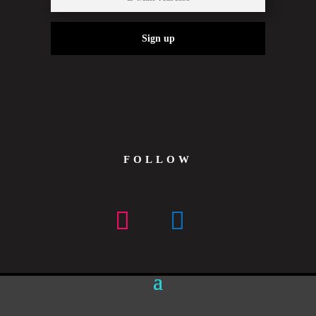
Sign up
FOLLOW