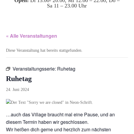
Open:
Di 15.00- 20.00, Mi 12.00 – 22.00, Do –
Sa 11 – 23.00 Uhr
« Alle Veranstaltungen
Diese Veranstaltung hat bereits stattgefunden.
Veranstaltungsserie:
Ruhetag
Ruhetag
24. Juni 2024
…auch das Village braucht mal eine Pause, und an
diesem Termin haben wir geschlossen.
Wir heißen dich gerne und herzlich zum nächsten