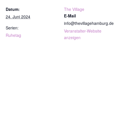
Datum:
The Village
E-Mail
24. Juni 2024
info@thevillagehamburg.de
Serien:
Veranstalter-Website
Ruhetag
anzeigen