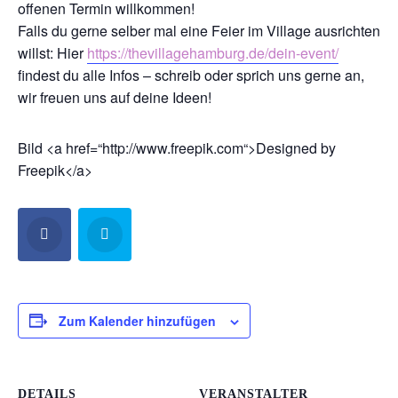
offenen Termin willkommen!
Falls du gerne selber mal eine Feier im Village ausrichten
willst: Hier
https://thevillagehamburg.de/dein-event/
findest du alle Infos – schreib oder sprich uns gerne an,
wir freuen uns auf deine Ideen!
Bild <a href=“http://www.freepik.com“>Designed by
Freepik</a>
Zum Kalender hinzufügen
DETAILS
VERANSTALTER