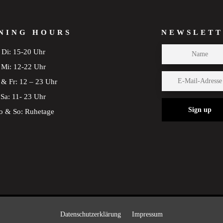
NING HOURS
NEWSLETT
Di: 15-20 Uhr
Mi: 12-22 Uhr
& Fr: 12 – 23 Uhr
Sa: 11- 23 Uhr
Sign up
 & So: Ruhetage
Datenschutzerklärung
Impressum