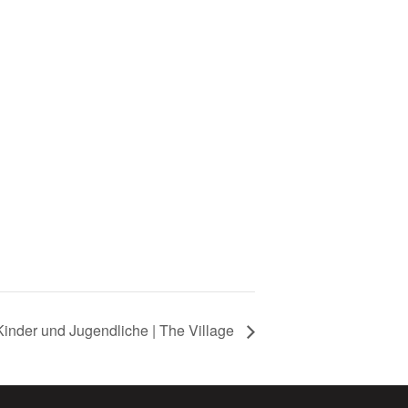
inder und Jugendliche | The Village