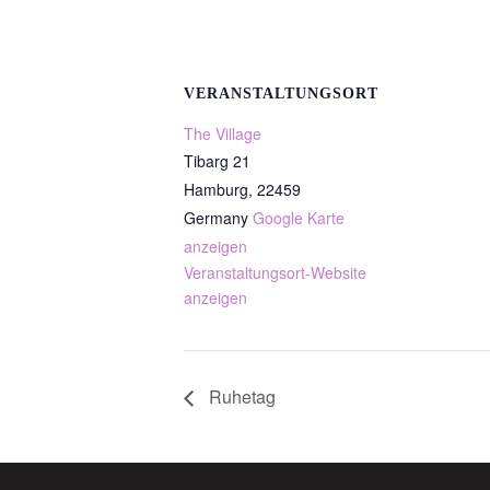
VERANSTALTUNGSORT
The Village
Tibarg 21
Hamburg
,
22459
Germany
Google Karte
anzeigen
Veranstaltungsort-Website
anzeigen
Ruhetag