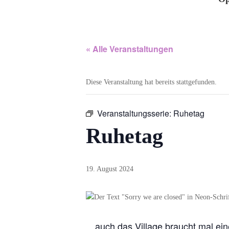
« Alle Veranstaltungen
Diese Veranstaltung hat bereits stattgefunden.
Veranstaltungsserie:
Ruhetag
Ruhetag
19. August 2024
…auch das Village braucht mal ei