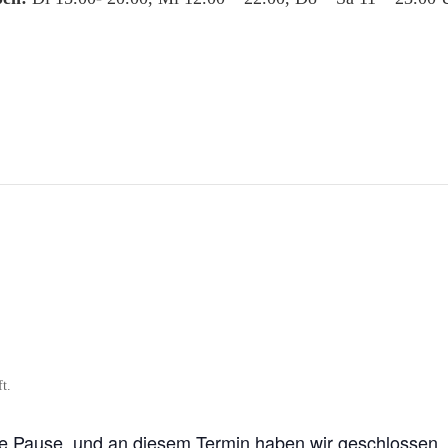
ne Pause, und an diesem Termin haben wir geschlossen.