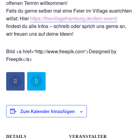
offenen Termin willkommen!
Falls du gerne selber mal eine Feier im Village ausrichten
willst: Hier
https://thevillagehamburg.de/dein-event/
findest du alle Infos – schreib oder sprich uns gerne an,
wir freuen uns auf deine Ideen!
Bild <a href=“http://www.freepik.com“>Designed by
Freepik</a>
Zum Kalender hinzufügen
DETAILS
VERANSTALTER