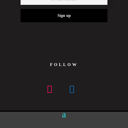
Sign up
FOLLOW