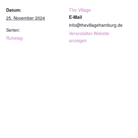
Datum:
The Village
E-Mail
25. November 2024
info@thevillagehamburg.de
Serien:
Veranstalter-Website
Ruhetag
anzeigen