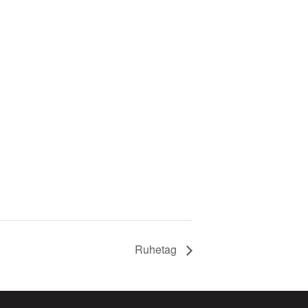
Ruhetag