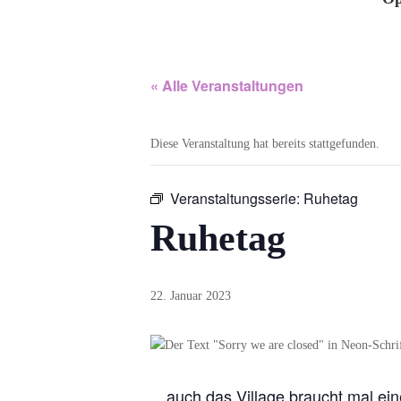
« Alle Veranstaltungen
Diese Veranstaltung hat bereits stattgefunden.
Veranstaltungsserie:
Ruhetag
Ruhetag
22. Januar 2023
…auch das Village braucht mal ei