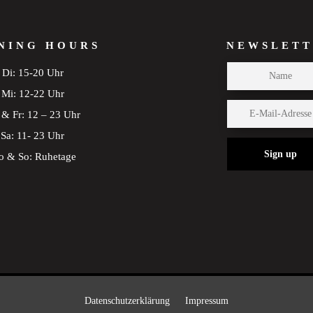
NING HOURS
NEWSLETT
Di: 15-20 Uhr
Mi: 12-22 Uhr
& Fr: 12 – 23 Uhr
Sa: 11- 23 Uhr
Sign up
 & So: Ruhetage
Datenschutzerklärung
Impressum