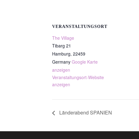
VERANSTALTUNGSORT
The Village
Tibarg 21
Hamburg
,
22459
Germany
Google Karte
anzeigen
Veranstaltungsort-Website
anzeigen
Länderabend SPANIEN