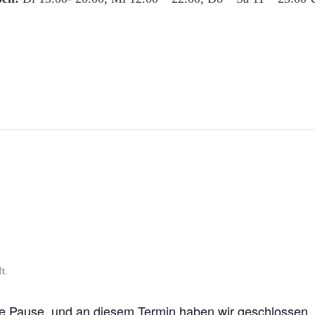
ne Pause, und an diesem Termin haben wir geschlossen.