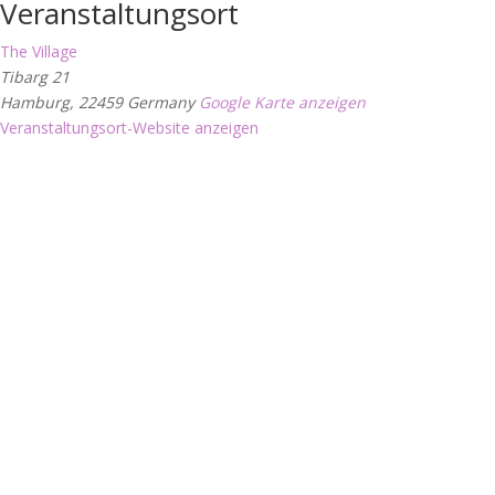
Veranstaltungsort
The Village
Tibarg 21
Hamburg
,
22459
Germany
Google Karte anzeigen
Veranstaltungsort-Website anzeigen