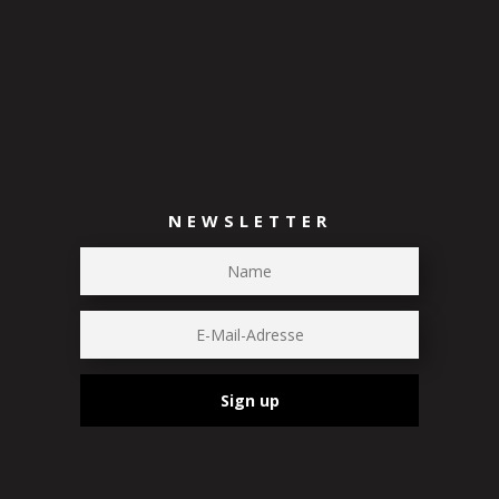
NEWSLETTER
Sign up