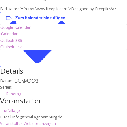
Bild <a href=“http://www.freepik.com“>Designed by Freepik</a>
Zum Kalender hinzufügen
Google Kalender
iCalendar
Outlook 365
Outlook Live
Details
Datum:
14. Mai 2023
Serien:
Ruhetag
Veranstalter
The Village
E-Mail
info@thevillagehamburg.de
Veranstalter-Website anzeigen