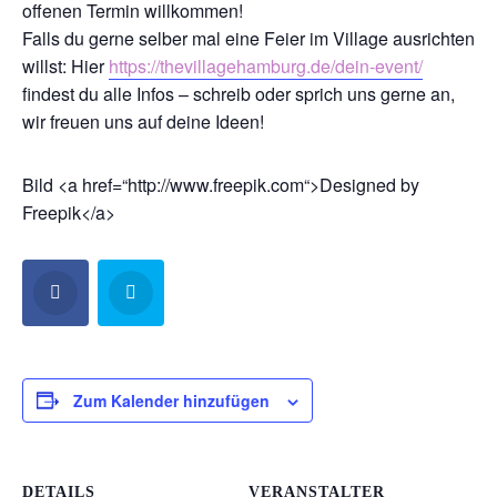
offenen Termin willkommen!
Falls du gerne selber mal eine Feier im Village ausrichten
willst: Hier
https://thevillagehamburg.de/dein-event/
findest du alle Infos – schreib oder sprich uns gerne an,
wir freuen uns auf deine Ideen!
Bild <a href=“http://www.freepik.com“>Designed by
Freepik</a>
Zum Kalender hinzufügen
DETAILS
VERANSTALTER