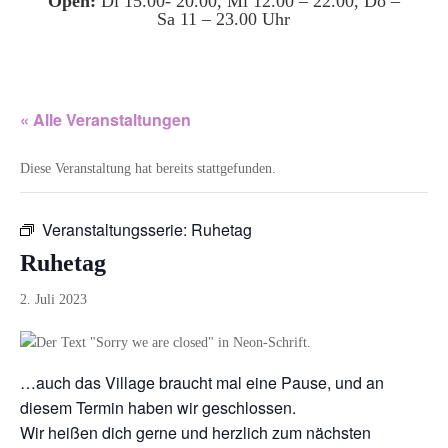
Open:
Di 15.00- 20.00, Mi 12.00 – 22.00, Do –
Sa 11 – 23.00 Uhr
« Alle Veranstaltungen
Diese Veranstaltung hat bereits stattgefunden.
Veranstaltungsserie:
Ruhetag
Ruhetag
2. Juli 2023
…auch das Village braucht mal eine Pause, und an
diesem Termin haben wir geschlossen.
Wir heißen dich gerne und herzlich zum nächsten