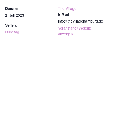
Datum:
The Village
E-Mail
2. Juli 2023
info@thevillagehamburg.de
Serien:
Veranstalter-Website
Ruhetag
anzeigen