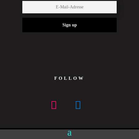
Sign up
FOLLOW