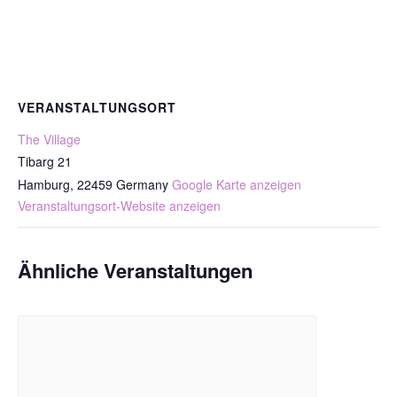
VERANSTALTUNGSORT
The Village
Tibarg 21
Hamburg
,
22459
Germany
Google Karte anzeigen
Veranstaltungsort-Website anzeigen
Ähnliche Veranstaltungen