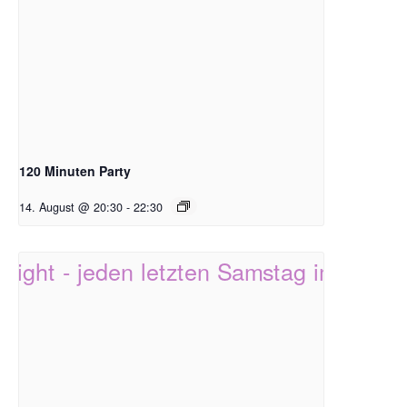
120 Minuten Party
14. August @ 20:30
-
22:30