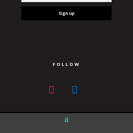
Sign up
FOLLOW