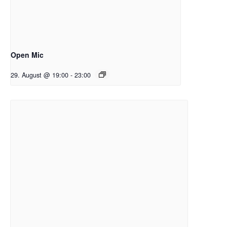
Open Mic
29. August @ 19:00
-
23:00