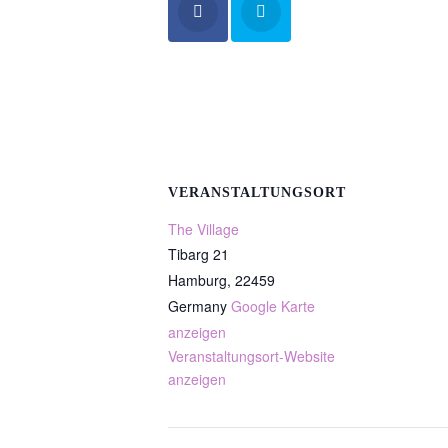
VERANSTALTUNGSORT
The Village
Tibarg 21
Hamburg
,
22459
Germany
Google Karte
anzeigen
Veranstaltungsort-Website
anzeigen