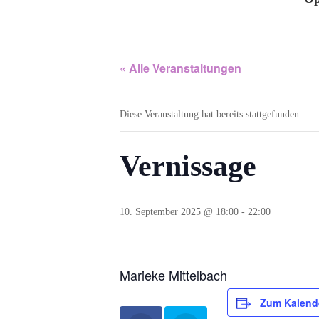
« Alle Veranstaltungen
Diese Veranstaltung hat bereits stattgefunden.
Vernissage
10. September 2025 @ 18:00
-
22:00
Marieke Mittelbach
Zum Kalend