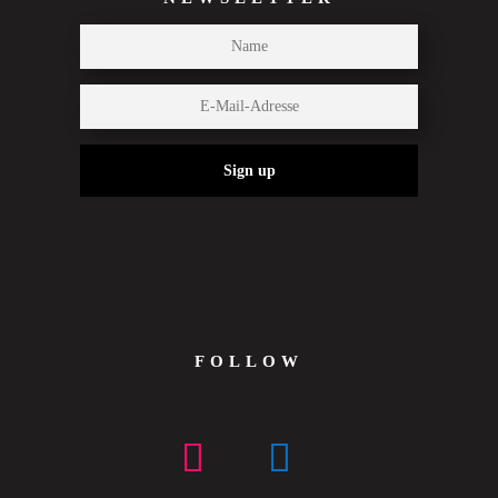
Sign up
FOLLOW