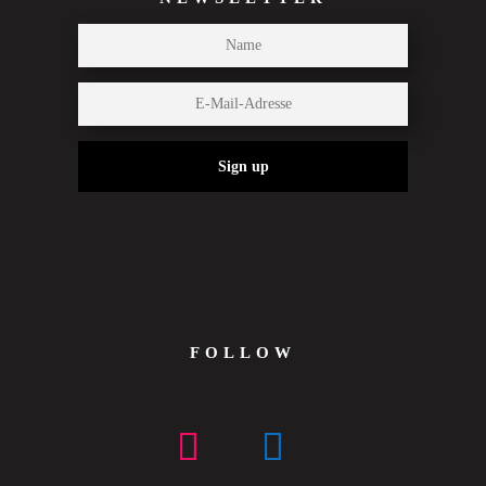
Sign up
FOLLOW