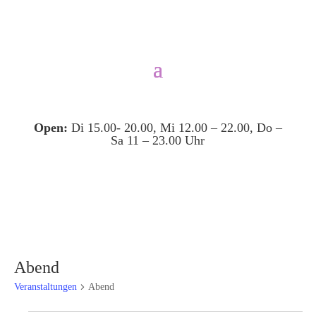
Open:
Di 15.00- 20.00, Mi 12.00 – 22.00, Do –
Sa 11 – 23.00 Uhr
Abend
Veranstaltungen
Abend