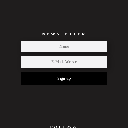
NEWSLETTER
Sign up
FOLLOW