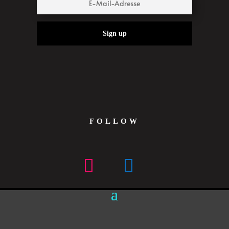
Sign up
FOLLOW