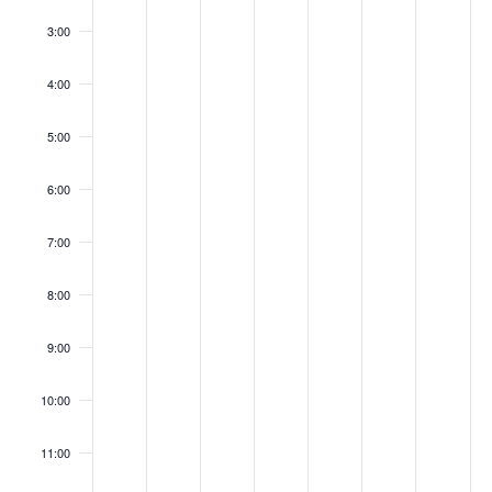
3:00
4:00
5:00
6:00
7:00
8:00
9:00
10:00
11:00