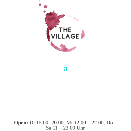
Open:
Di 15.00- 20.00, Mi 12.00 – 22.00, Do –
Sa 11 – 23.00 Uhr