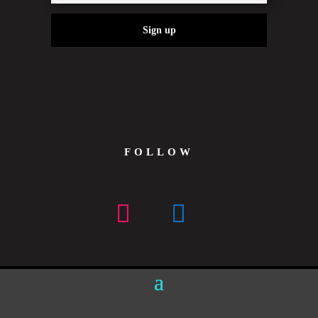
Sign up
FOLLOW