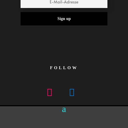
Sign up
FOLLOW