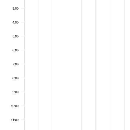
3:00
4:00
5:00
6:00
7:00
8:00
9:00
10:00
11:00