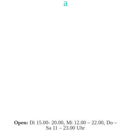
Open:
Di 15.00- 20.00, Mi 12.00 – 22.00, Do –
Sa 11 – 23.00 Uhr