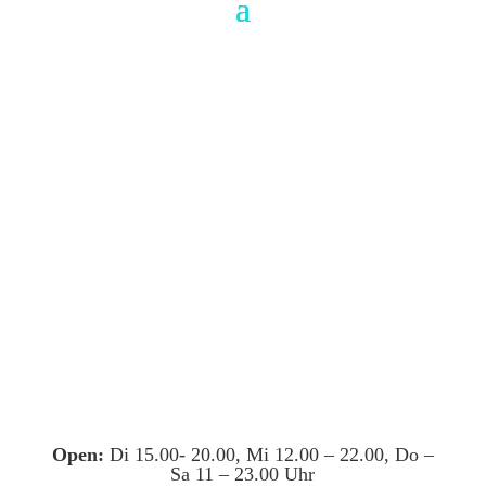
Open:
Di 15.00- 20.00, Mi 12.00 – 22.00, Do –
Sa 11 – 23.00 Uhr