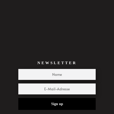
NEWSLETTER
Sign up