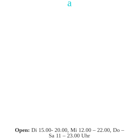
Open:
Di 15.00- 20.00, Mi 12.00 – 22.00, Do –
Sa 11 – 23.00 Uhr