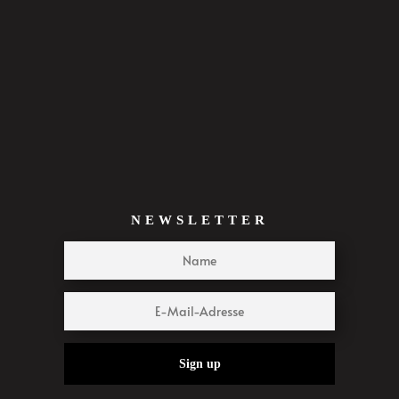
NEWSLETTER
Sign up