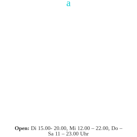
Open:
Di 15.00- 20.00, Mi 12.00 – 22.00, Do –
Sa 11 – 23.00 Uhr