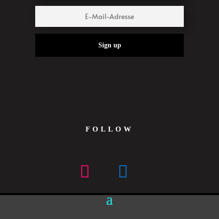
Sign up
FOLLOW