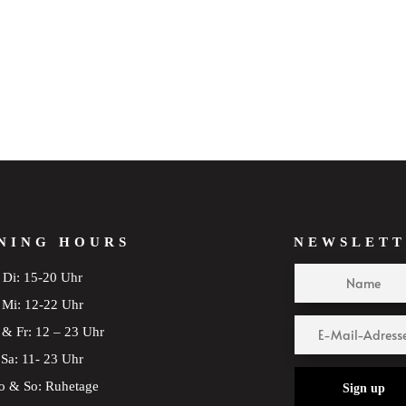
NING HOURS
NEWSLETT
Di: 15-20 Uhr
Mi: 12-22 Uhr
& Fr: 12 – 23 Uhr
Sa: 11- 23 Uhr
 & So: Ruhetage
Sign up