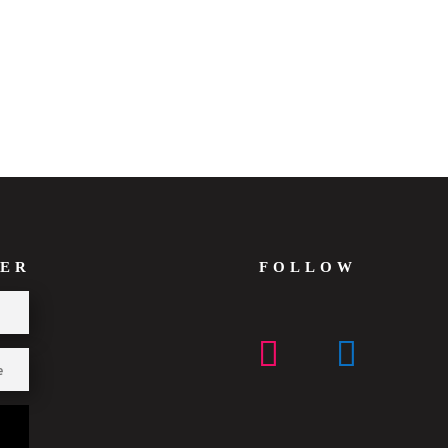
ER
FOLLOW