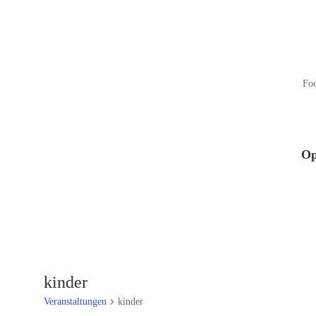
Fo
Op
kinder
Veranstaltungen
kinder