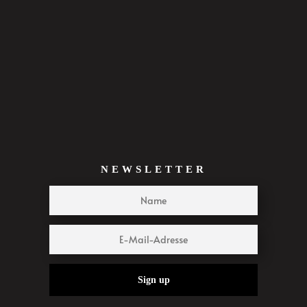
NEWSLETTER
Sign up