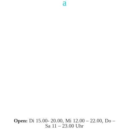
Open:
Di 15.00- 20.00, Mi 12.00 – 22.00, Do –
Sa 11 – 23.00 Uhr