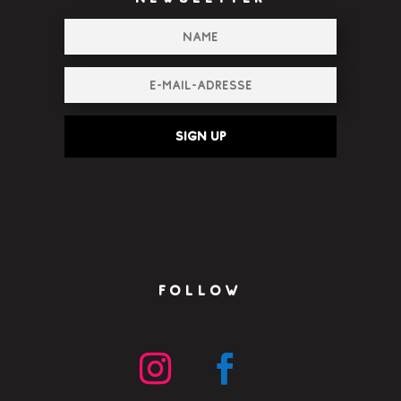
Sign up
FOLLOW