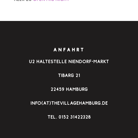
ANFAHRT
u2 Haltestelle Niendorf-Markt
Tibarg 21
22459 Hamburg
info(at)thevillagehamburg.de
TEl. 0152 31422328