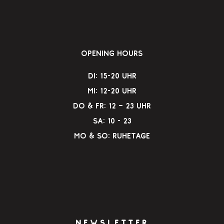
Opening Hours
Di: 15-20 Uhr
Mi: 12-20 Uhr
Do & Fr: 12 – 23 Uhr
Sa: 10 - 23
Mo & So: Ruhetage
NEWSLETTER