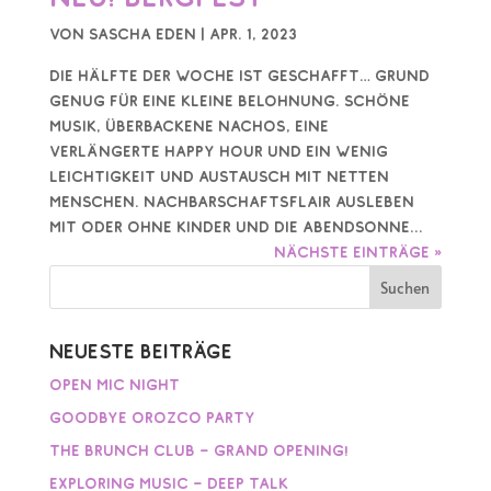
von
Sascha Eden
|
Apr. 1, 2023
Die Hälfte der Woche ist geschafft… Grund
genug für eine kleine Belohnung. Schöne
Musik, überbackene Nachos, eine
verlängerte Happy Hour und ein wenig
Leichtigkeit und Austausch mit netten
Menschen. Nachbarschaftsflair ausleben
mit oder ohne Kinder und die Abendsonne...
Nächste Einträge »
Neueste Beiträge
Open Mic Night
Goodbye Orozco Party
The Brunch Club – Grand Opening!
Exploring Music – Deep Talk