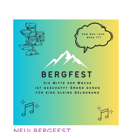
NEU! Bergfest