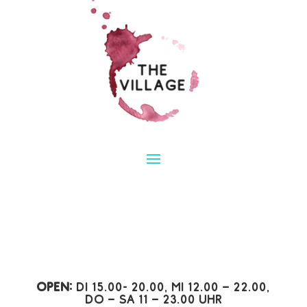
Open:
Di 15.00- 20.00, Mi 12.00 – 22.00,
Do – Sa 11 – 23.00 Uhr