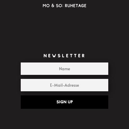
Mo & So: Ruhetage
NEWSLETTER
Sign up