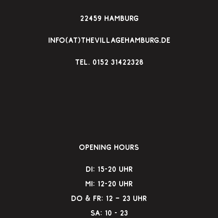
22459 Hamburg
info(at)thevillagehamburg.de
TEl. 0152 31422328
Opening Hours
Di: 15-20 Uhr
Mi: 12-20 Uhr
Do & Fr: 12 – 23 Uhr
Sa: 10 - 23