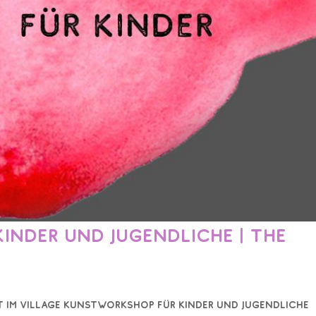
nder und Jugendliche | The
ist im Village Kunstworkshop für Kinder und Jugendliche