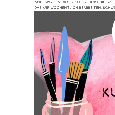
angesagt. In dieser Zeit gehört die Gal
das wir wöchentlich bearbeiten. Schwier