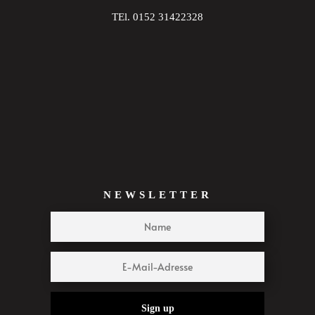
TEl. 0152 31422328
NEWSLETTER
Sign up