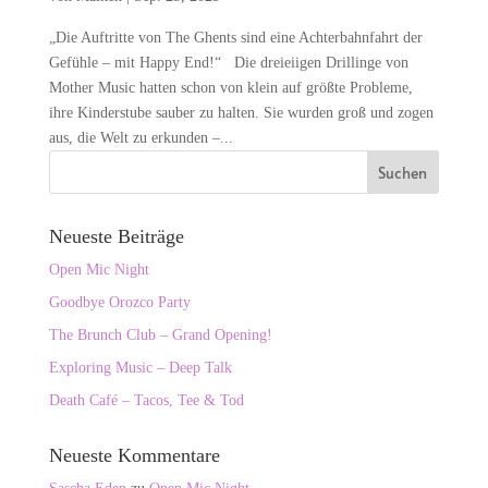
„Die Auftritte von The Ghents sind eine Achterbahnfahrt der
Gefühle – mit Happy End!“ Die dreieiigen Drillinge von
Mother Music hatten schon von klein auf größte Probleme,
ihre Kinderstube sauber zu halten. Sie wurden groß und zogen
aus, die Welt zu erkunden –...
Neueste Beiträge
Open Mic Night
Goodbye Orozco Party
The Brunch Club – Grand Opening!
Exploring Music – Deep Talk
Death Café – Tacos, Tee & Tod
Neueste Kommentare