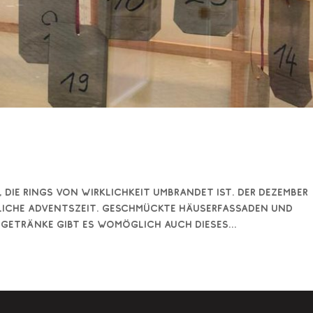
l, die rings von Wirklichkeit umbrandet ist. Der Dezember
tliche Adventszeit. Geschmückte Häuserfassaden und
 Getränke gibt es womöglich auch dieses...