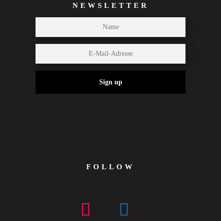
NEWSLETTER
Sign up
FOLLOW