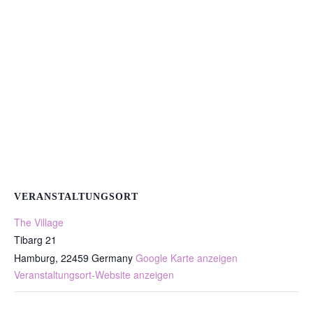
VERANSTALTUNGSORT
The Village
Tibarg 21
Hamburg
,
22459
Germany
Google Karte anzeigen
Veranstaltungsort-Website anzeigen