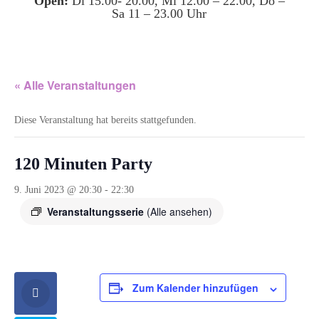
Open:
Di 15.00- 20.00, Mi 12.00 – 22.00, Do –
Sa 11 – 23.00 Uhr
« Alle Veranstaltungen
Diese Veranstaltung hat bereits stattgefunden.
120 Minuten Party
9. Juni 2023 @ 20:30
-
22:30
Veranstaltungsserie
(Alle ansehen)
Zum Kalender hinzufügen