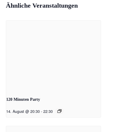
Ähnliche Veranstaltungen
120 Minuten Party
14. August @ 20:30
-
22:30