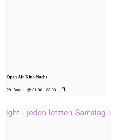
Open Air Kino Nacht
28. August @ 21:30
-
23:00