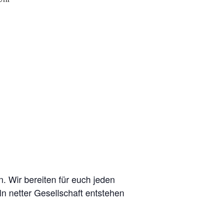
. Wir bereiten für euch jeden
n netter Gesellschaft entstehen