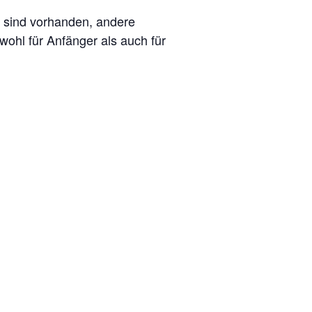
l sind vorhanden, andere
wohl für Anfänger als auch für