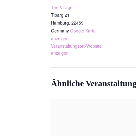
The Village
Tibarg 21
Hamburg
,
22459
Germany
Google Karte
anzeigen
Veranstaltungsort-Website
anzeigen
Ähnliche Veranstaltun