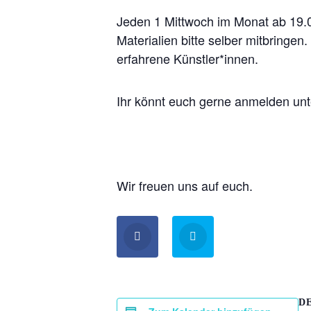
Jeden 1 Mittwoch im Monat ab 19.0
Materialien bitte selber mitbringe
erfahrene Künstler*innen.
Ihr könnt euch gerne anmelden un
Wir freuen uns auf euch.
D