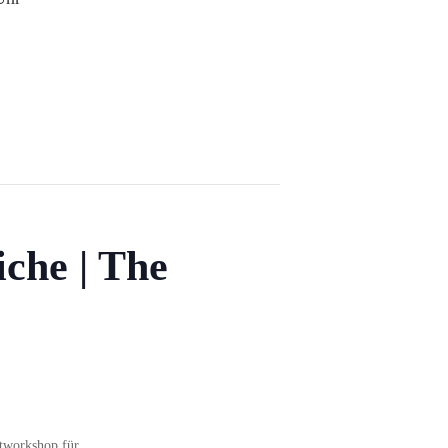
che | The