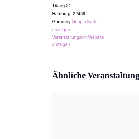
Tibarg 21
Hamburg
,
22459
Germany
Google Karte
anzeigen
Veranstaltungsort-Website
anzeigen
Ähnliche Veranstaltun