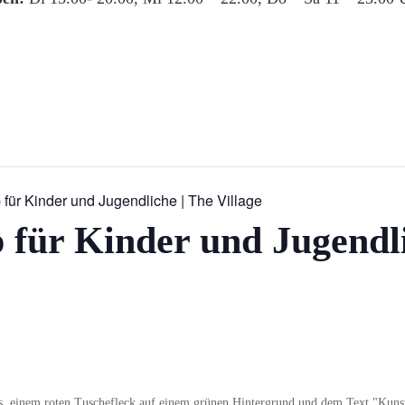
für Kinder und Jugendliche | The Village
für Kinder und Jugendli