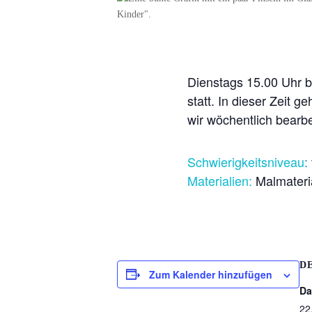
Dienstags 15.00 Uhr b
statt. In dieser Zeit 
wir wöchentlich bearbe
Schwierigkeitsniveau
:
Materialien:
Malmateri
D
Zum Kalender hinzufügen
Da
22