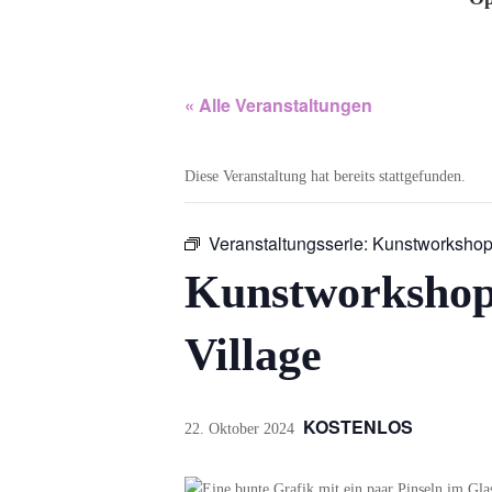
« Alle Veranstaltungen
Diese Veranstaltung hat bereits stattgefunden.
Veranstaltungsserie:
Kunstworkshop 
Kunstworkshop 
Village
KOSTENLOS
22. Oktober 2024