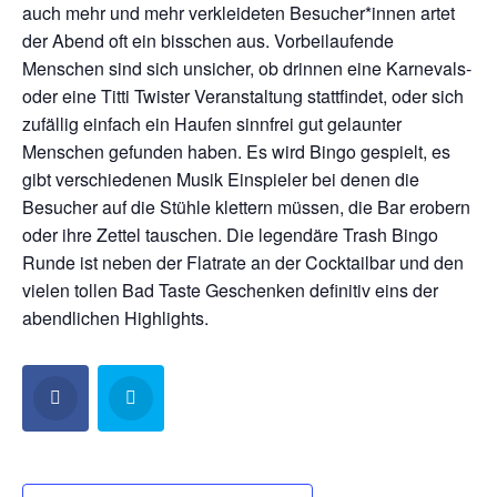
auch mehr und mehr verkleideten Besucher*innen artet
der Abend oft ein bisschen aus. Vorbeilaufende
Menschen sind sich unsicher, ob drinnen eine Karnevals-
oder eine Titti Twister Veranstaltung stattfindet, oder sich
zufällig einfach ein Haufen sinnfrei gut gelaunter
Menschen gefunden haben. Es wird Bingo gespielt, es
gibt verschiedenen Musik Einspieler bei denen die
Besucher auf die Stühle klettern müssen, die Bar erobern
oder ihre Zettel tauschen. Die legendäre Trash Bingo
Runde ist neben der Flatrate an der Cocktailbar und den
vielen tollen Bad Taste Geschenken definitiv eins der
abendlichen Highlights.