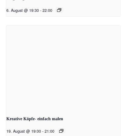
6. August @ 19:30
-
22:00
Kreative Köpfe- einfach malen
19. August @ 19:00
-
21:00