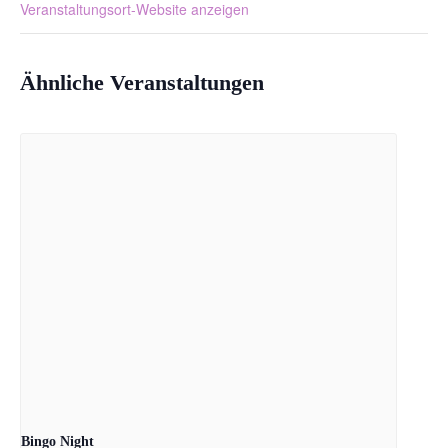
Veranstaltungsort-Website anzeigen
Ähnliche Veranstaltungen
Bingo Night