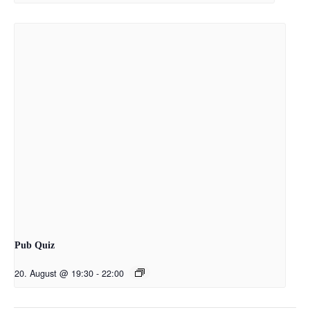
Pub Quiz
20. August @ 19:30
-
22:00