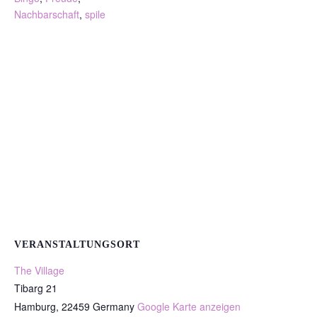
Nachbarschaft
,
spile
VERANSTALTUNGSORT
The Village
Tibarg 21
Hamburg
,
22459
Germany
Google Karte anzeigen