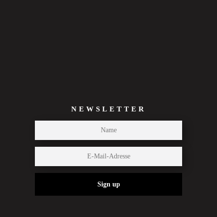
NEWSLETTER
Sign up