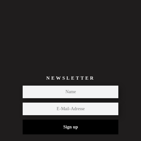
NEWSLETTER
Sign up