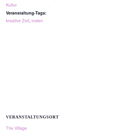
Kultur
Veranstaltung-Tags:
kreative Zeit
,
malen
VERANSTALTUNGSORT
The Village