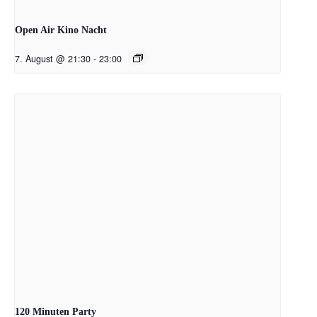
Open Air Kino Nacht
7. August @ 21:30
-
23:00
120 Minuten Party