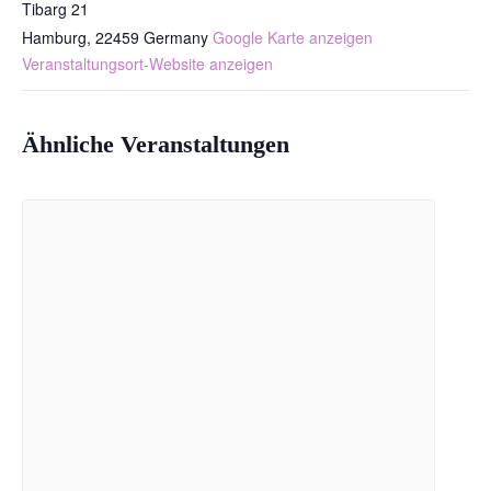
Tibarg 21
Hamburg
,
22459
Germany
Google Karte anzeigen
Veranstaltungsort-Website anzeigen
Ähnliche Veranstaltungen