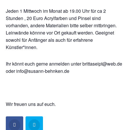
Jeden 1 Mittwoch im Monat ab 19.00 Uhr für ca 2
Stunden , 20 Euro Acrylfarben und Pinsel sind
vorhanden, andere Materialien bitte selber mitbringen.
Leinwände könnne vor Ort gekauft werden. Geeignet
sowohl für Anfänger als auch für erfahrene
Künstler*innen.
Ihr könnt euch gerne anmelden unter brittaseipt@web.de
oder info@susann-behnken.de
Wir freuen uns auf euch.