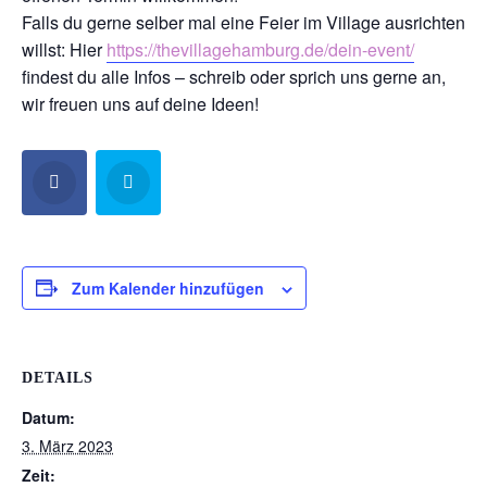
Falls du gerne selber mal eine Feier im Village ausrichten
willst: Hier
https://thevillagehamburg.de/dein-event/
findest du alle Infos – schreib oder sprich uns gerne an,
wir freuen uns auf deine Ideen!
Zum Kalender hinzufügen
DETAILS
Datum:
3. März 2023
Zeit: