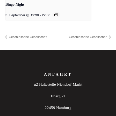
Bingo Night
3. September @ 19:30
-
22:00
Geschlossene Gesellschaft
Geschlossene Gesellschaft
ANFAHRT
u2 Haltestelle Niendorf-Markt
Tibarg 21
22459 Hamburg