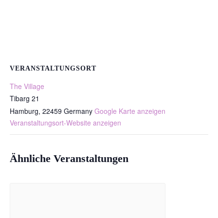
VERANSTALTUNGSORT
The Village
Tibarg 21
Hamburg
,
22459
Germany
Google Karte anzeigen
Veranstaltungsort-Website anzeigen
Ähnliche Veranstaltungen