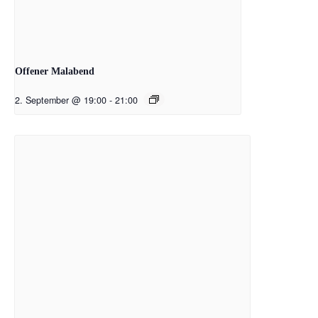
Offener Malabend
2. September @ 19:00
-
21:00