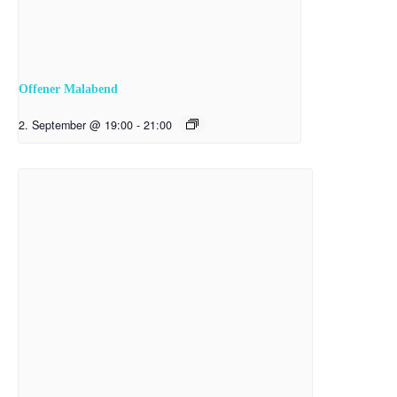
Offener Malabend
2. September @ 19:00
-
21:00