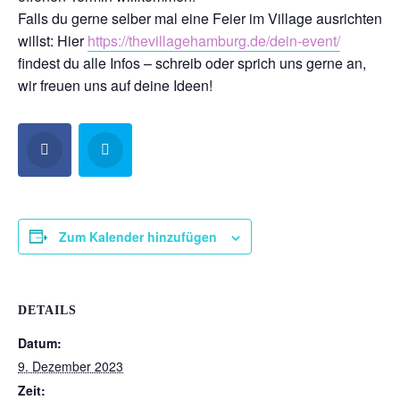
Falls du gerne selber mal eine Feier im Village ausrichten
willst: Hier
https://thevillagehamburg.de/dein-event/
findest du alle Infos – schreib oder sprich uns gerne an,
wir freuen uns auf deine Ideen!
Zum Kalender hinzufügen
DETAILS
Datum:
9. Dezember 2023
Zeit: