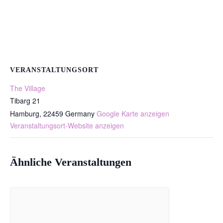
VERANSTALTUNGSORT
The Village
Tibarg 21
Hamburg
,
22459
Germany
Google Karte anzeigen
Veranstaltungsort-Website anzeigen
Ähnliche Veranstaltungen