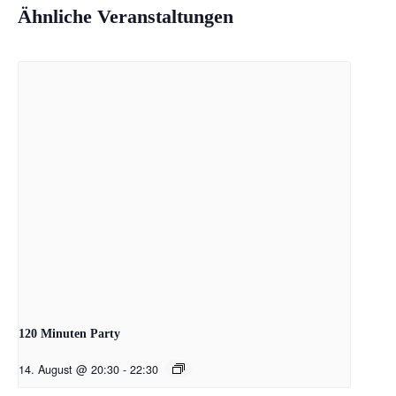
Ähnliche Veranstaltungen
120 Minuten Party
14. August @ 20:30
-
22:30