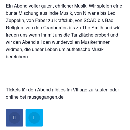
Ein Abend voller guter , ehrlicher Musik. Wir spielen eine
bunte Mischung aus Indie Musik, von Nirvana bis Led
Zeppelin, von Faber zu Kraftclub, von SOAD bis Bad
Religion, von den Cranberries bis zu The Smith und wir
freuen uns wenn ihr mit uns die Tanzfläche erobert und
wir den Abend all den wundervollen Musiker*innen
widmen, die unser Leben um authetische Musik
bereichern.
Tickets für den Abend gibt es im Village zu kaufen oder
online bei rausgegangen.de