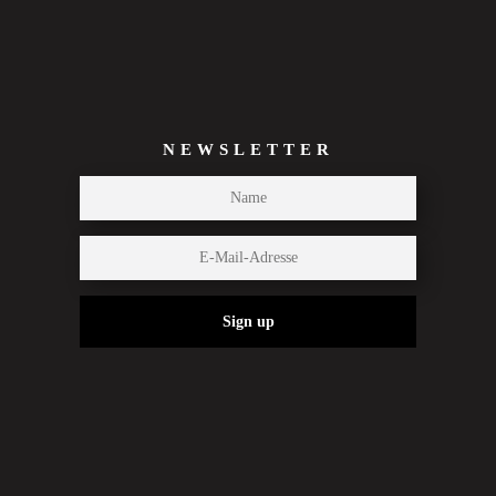
NEWSLETTER
Sign up