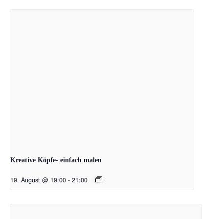
Kreative Köpfe- einfach malen
19. August @ 19:00
-
21:00