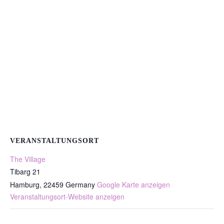
VERANSTALTUNGSORT
The Village
Tibarg 21
Hamburg
,
22459
Germany
Google Karte anzeigen
Veranstaltungsort-Website anzeigen