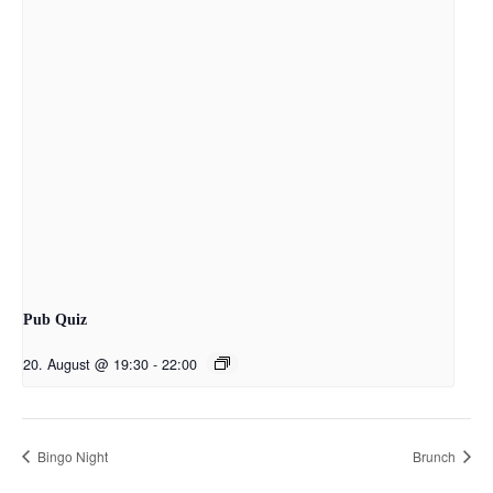
Pub Quiz
20. August @ 19:30
-
22:00
Bingo Night
Brunch