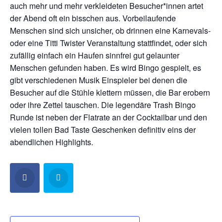
auch mehr und mehr verkleideten Besucher*innen artet
der Abend oft ein bisschen aus. Vorbeilaufende
Menschen sind sich unsicher, ob drinnen eine Karnevals-
oder eine Titti Twister Veranstaltung stattfindet, oder sich
zufällig einfach ein Haufen sinnfrei gut gelaunter
Menschen gefunden haben. Es wird Bingo gespielt, es
gibt verschiedenen Musik Einspieler bei denen die
Besucher auf die Stühle klettern müssen, die Bar erobern
oder ihre Zettel tauschen. Die legendäre Trash Bingo
Runde ist neben der Flatrate an der Cocktailbar und den
vielen tollen Bad Taste Geschenken definitiv eins der
abendlichen Highlights.