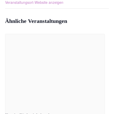
Veranstaltungsort-Website anzeigen
Ähnliche Veranstaltungen