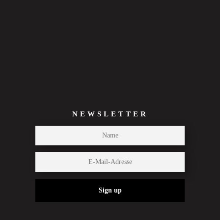
NEWSLETTER
Sign up