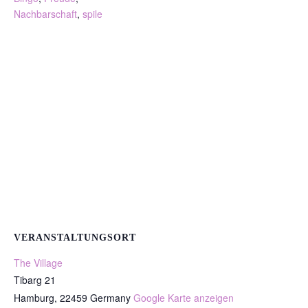
Nachbarschaft
,
spile
VERANSTALTUNGSORT
The Village
Tibarg 21
Hamburg
,
22459
Germany
Google Karte anzeigen