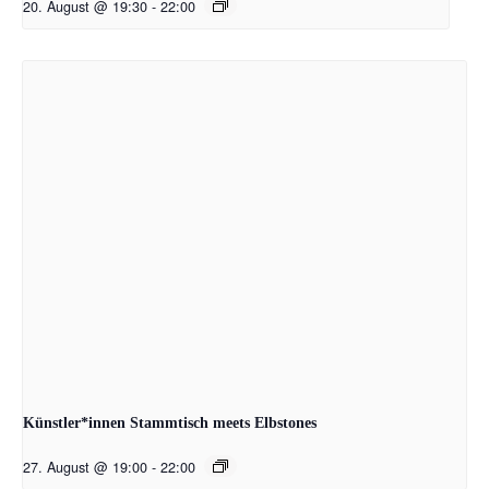
20. August @ 19:30
-
22:00
Künstler*innen Stammtisch meets Elbstones
27. August @ 19:00
-
22:00