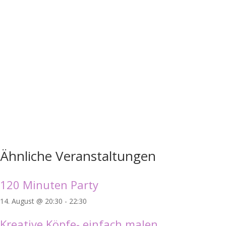
Ähnliche Veranstaltungen
120 Minuten Party
14. August @ 20:30
-
22:30
Kreative Köpfe- einfach malen