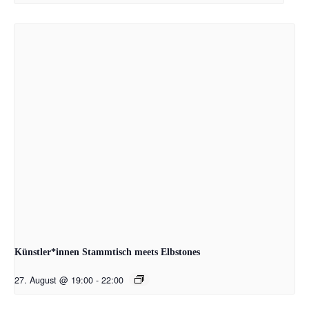
Künstler*innen Stammtisch meets Elbstones
27. August @ 19:00
-
22:00