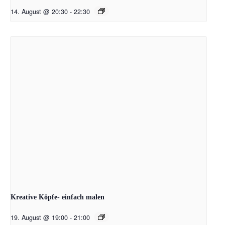
14. August @ 20:30
-
22:30
Kreative Köpfe- einfach malen
19. August @ 19:00
-
21:00