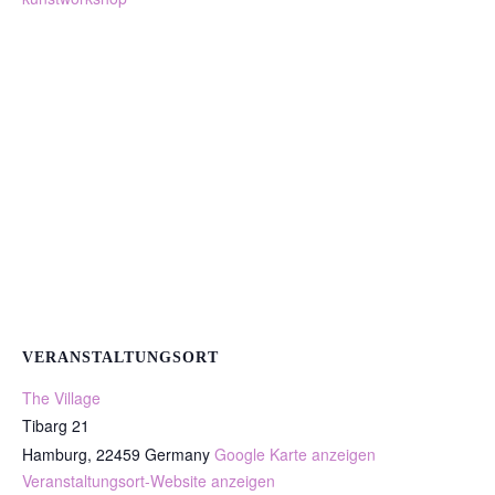
VERANSTALTUNGSORT
The Village
Tibarg 21
Hamburg
,
22459
Germany
Google Karte anzeigen
Veranstaltungsort-Website anzeigen