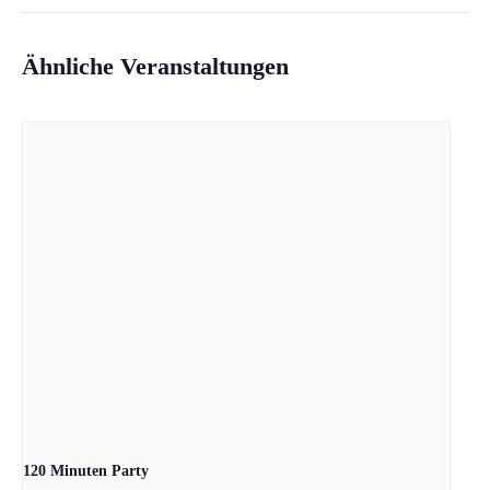
Ähnliche Veranstaltungen
120 Minuten Party