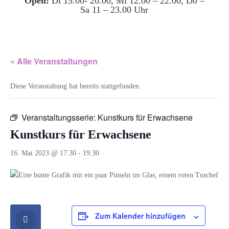
Open:
Di 15.00- 20.00, Mi 12.00 – 22.00, Do –
Sa 11 – 23.00 Uhr
« Alle Veranstaltungen
Diese Veranstaltung hat bereits stattgefunden.
Veranstaltungsserie:
Kunstkurs für Erwachsene
Kunstkurs für Erwachsene
16. Mai 2023 @ 17:30
-
19:30
Zum Kalender hinzufügen