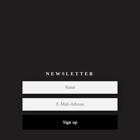
NEWSLETTER
Sign up