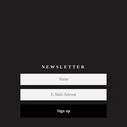
NEWSLETTER
Sign up