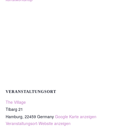
VERANSTALTUNGSORT
The Village
Tibarg 21
Hamburg
,
22459
Germany
Google Karte anzeigen
Veranstaltungsort-Website anzeigen