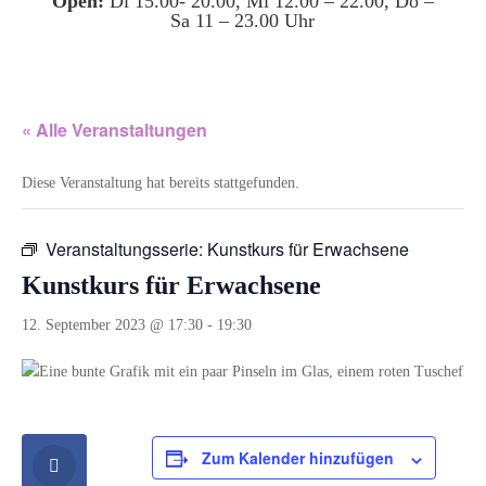
Open:
Di 15.00- 20.00, Mi 12.00 – 22.00, Do –
Sa 11 – 23.00 Uhr
« Alle Veranstaltungen
Diese Veranstaltung hat bereits stattgefunden.
Veranstaltungsserie:
Kunstkurs für Erwachsene
Kunstkurs für Erwachsene
12. September 2023 @ 17:30
-
19:30
Zum Kalender hinzufügen