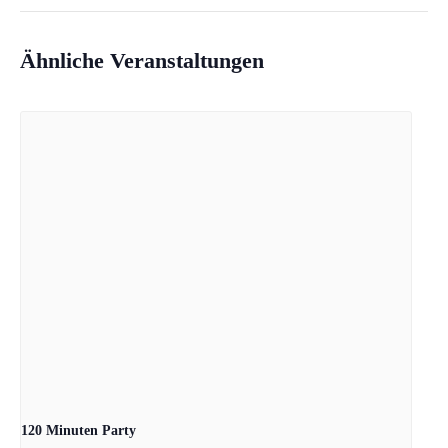
Ähnliche Veranstaltungen
120 Minuten Party