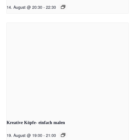
14. August @ 20:30
-
22:30
Kreative Köpfe- einfach malen
19. August @ 19:00
-
21:00