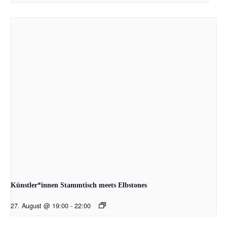
Künstler*innen Stammtisch meets Elbstones
27. August @ 19:00
-
22:00