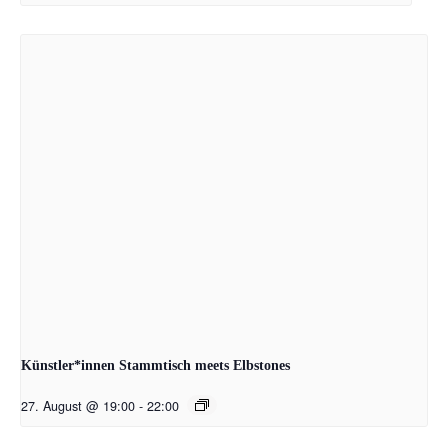
Künstler*innen Stammtisch meets Elbstones
27. August @ 19:00
-
22:00