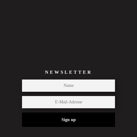
NEWSLETTER
Sign up