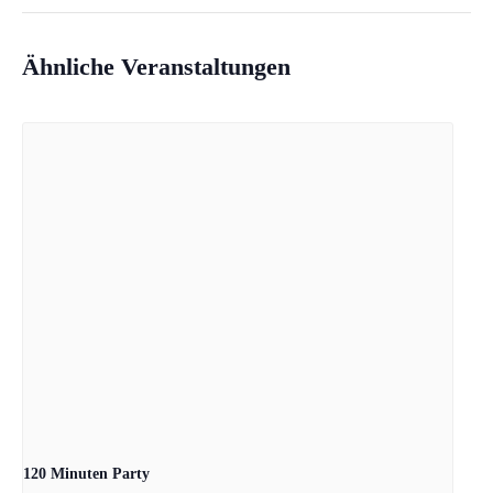
Ähnliche Veranstaltungen
120 Minuten Party