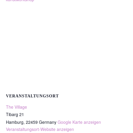
VERANSTALTUNGSORT
The Village
Tibarg 21
Hamburg
,
22459
Germany
Google Karte anzeigen
Veranstaltungsort-Website anzeigen