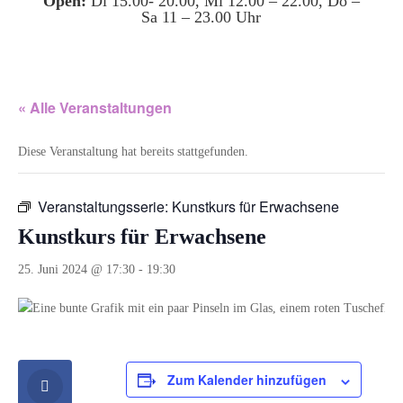
Open:
Di 15.00- 20.00, Mi 12.00 – 22.00, Do –
Sa 11 – 23.00 Uhr
« Alle Veranstaltungen
Diese Veranstaltung hat bereits stattgefunden.
Veranstaltungsserie:
Kunstkurs für Erwachsene
Kunstkurs für Erwachsene
25. Juni 2024 @ 17:30
-
19:30
Zum Kalender hinzufügen