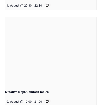
14. August @ 20:30
-
22:30
Kreative Köpfe- einfach malen
19. August @ 19:00
-
21:00