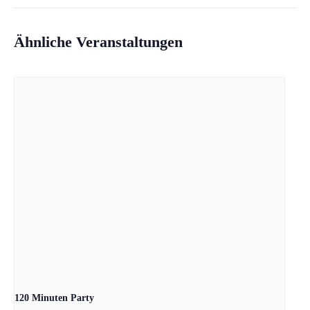
Ähnliche Veranstaltungen
120 Minuten Party