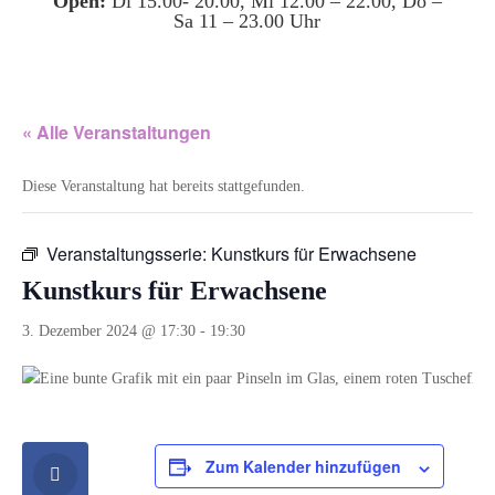
Open:
Di 15.00- 20.00, Mi 12.00 – 22.00, Do –
Sa 11 – 23.00 Uhr
« Alle Veranstaltungen
Diese Veranstaltung hat bereits stattgefunden.
Veranstaltungsserie:
Kunstkurs für Erwachsene
Kunstkurs für Erwachsene
3. Dezember 2024 @ 17:30
-
19:30
Zum Kalender hinzufügen