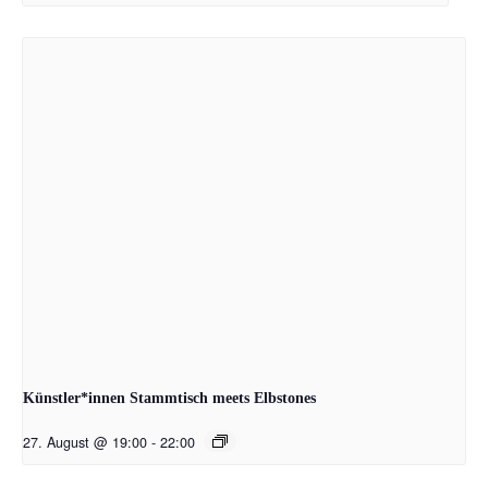
Künstler*innen Stammtisch meets Elbstones
27. August @ 19:00
-
22:00