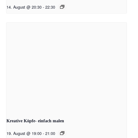
14. August @ 20:30
-
22:30
Kreative Köpfe- einfach malen
19. August @ 19:00
-
21:00