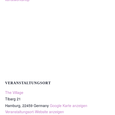
VERANSTALTUNGSORT
The Village
Tibarg 21
Hamburg
,
22459
Germany
Google Karte anzeigen
Veranstaltungsort-Website anzeigen