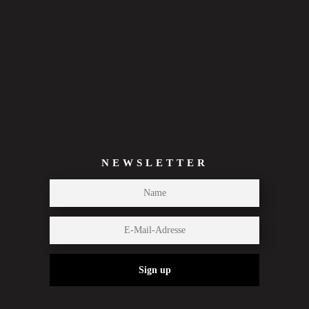
NEWSLETTER
Sign up