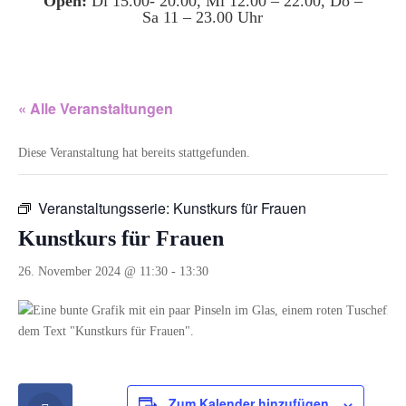
Open:
Di 15.00- 20.00, Mi 12.00 – 22.00, Do –
Sa 11 – 23.00 Uhr
« Alle Veranstaltungen
Diese Veranstaltung hat bereits stattgefunden.
Veranstaltungsserie:
Kunstkurs für Frauen
Kunstkurs für Frauen
26. November 2024 @ 11:30
-
13:30
Zum Kalender hinzufügen