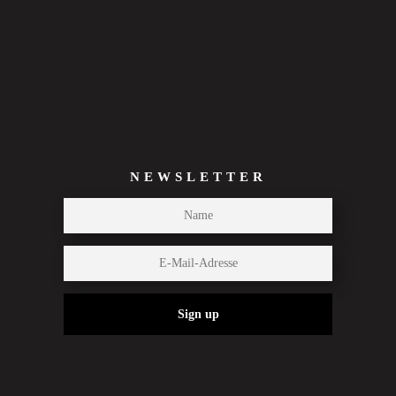
NEWSLETTER
Sign up