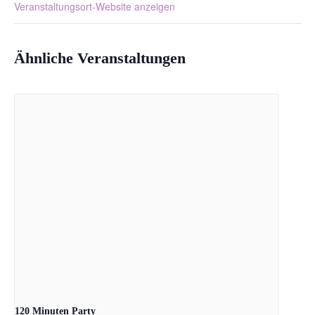
Veranstaltungsort-Website anzeigen
Ähnliche Veranstaltungen
120 Minuten Party