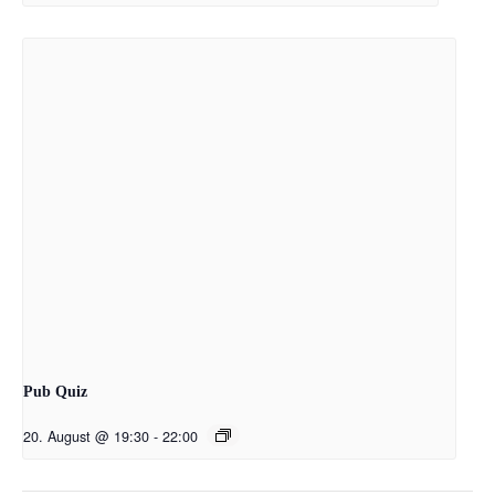
Pub Quiz
20. August @ 19:30
-
22:00