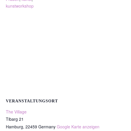
kunstworkshop
VERANSTALTUNGSORT
The Village
Tibarg 21
Hamburg
,
22459
Germany
Google Karte anzeigen