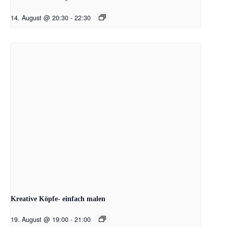
14. August @ 20:30
-
22:30
Kreative Köpfe- einfach malen
19. August @ 19:00
-
21:00