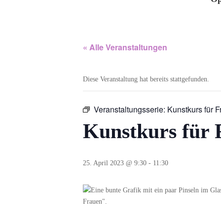
« Alle Veranstaltungen
Diese Veranstaltung hat bereits stattgefunden.
Veranstaltungsserie:
Kunstkurs für 
Kunstkurs für 
25. April 2023 @ 9:30
-
11:30