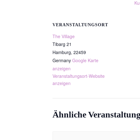
Ku
VERANSTALTUNGSORT
The Village
Tibarg 21
Hamburg
,
22459
Germany
Google Karte
anzeigen
Veranstaltungsort-Website
anzeigen
Ähnliche Veranstaltun