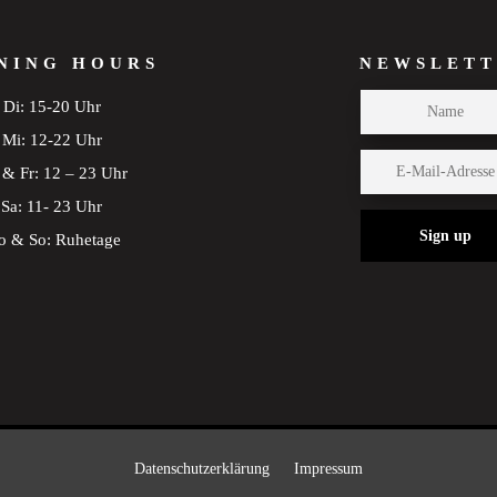
NING HOURS
NEWSLETT
Di: 15-20 Uhr
Mi: 12-22 Uhr
& Fr: 12 – 23 Uhr
Sa: 11- 23 Uhr
Sign up
 & So: Ruhetage
Datenschutzerklärung
Impressum