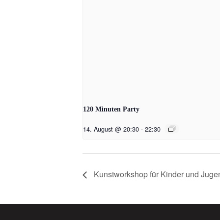
120 Minuten Party
14. August @ 20:30
-
22:30
Kunstworkshop für Kinder und Jugen