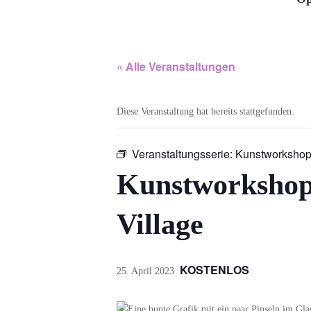
« Alle Veranstaltungen
Diese Veranstaltung hat bereits stattgefunden.
Veranstaltungsserie:
Kunstworkshop 
Kunstworkshop 
Village
KOSTENLOS
25. April 2023