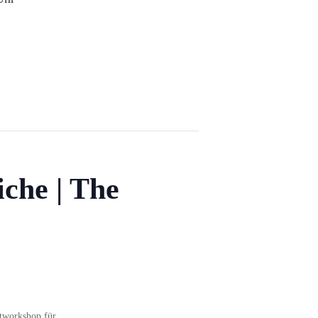
che | The