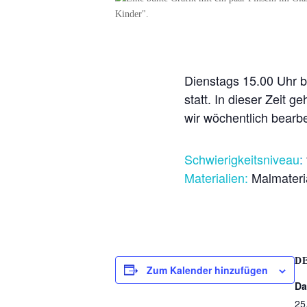
Dienstags 15.00 Uhr b
statt. In dieser Zeit 
wir wöchentlich bearbe
Schwierigkeitsniveau
:
Materialien:
Malmateri
D
Zum Kalender hinzufügen
Da
25