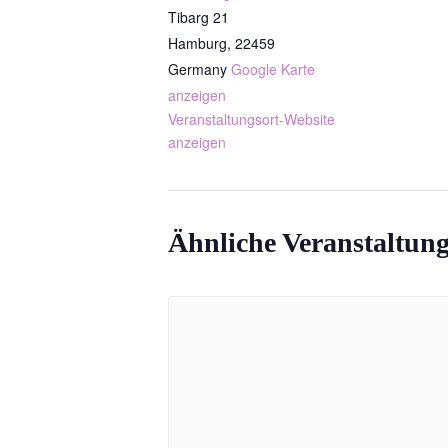
Tibarg 21
Hamburg
,
22459
Germany
Google Karte
anzeigen
Veranstaltungsort-Website
anzeigen
Ähnliche Veranstaltun