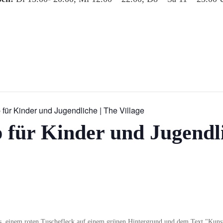
für Kinder und Jugendliche | The Village
für Kinder und Jugendli