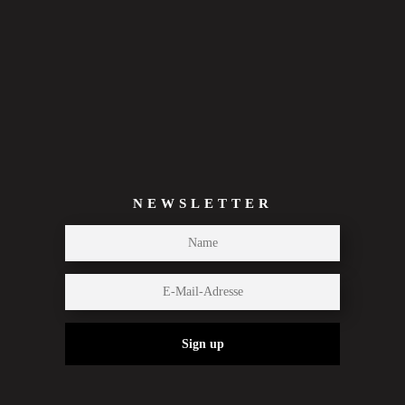
NEWSLETTER
Sign up