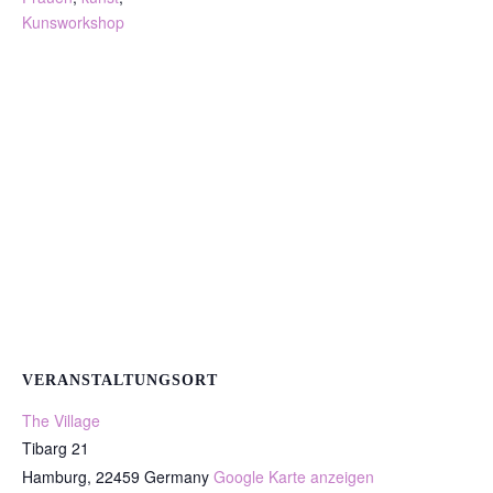
Kunsworkshop
VERANSTALTUNGSORT
The Village
Tibarg 21
Hamburg
,
22459
Germany
Google Karte anzeigen