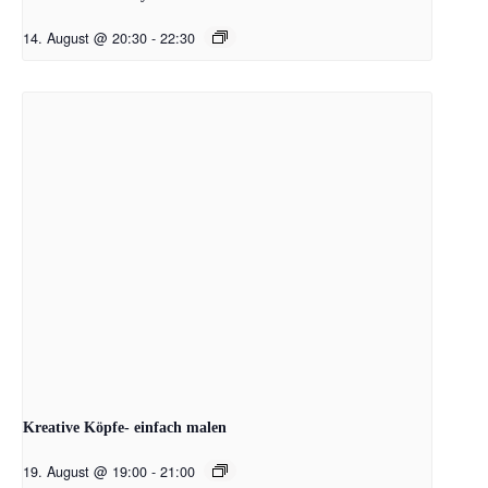
14. August @ 20:30
-
22:30
Kreative Köpfe- einfach malen
19. August @ 19:00
-
21:00