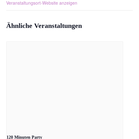
Veranstaltungsort-Website anzeigen
Ähnliche Veranstaltungen
120 Minuten Party