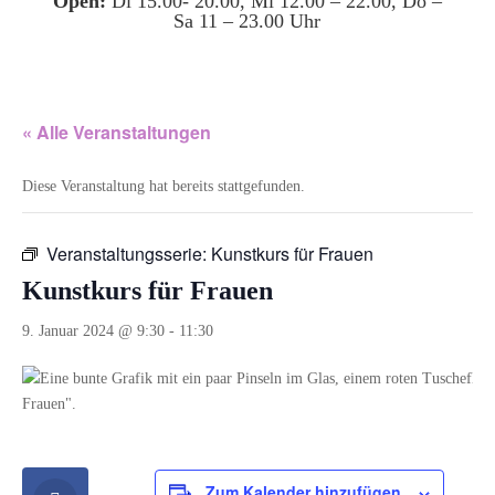
Open:
Di 15.00- 20.00, Mi 12.00 – 22.00, Do –
Sa 11 – 23.00 Uhr
« Alle Veranstaltungen
Diese Veranstaltung hat bereits stattgefunden.
Veranstaltungsserie:
Kunstkurs für Frauen
Kunstkurs für Frauen
9. Januar 2024 @ 9:30
-
11:30
Zum Kalender hinzufügen