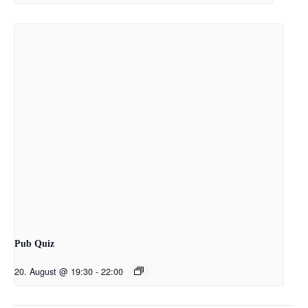
Pub Quiz
20. August @ 19:30
-
22:00