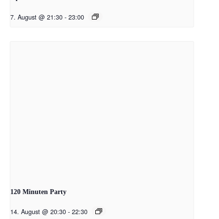
7. August @ 21:30
-
23:00
120 Minuten Party
14. August @ 20:30
-
22:30