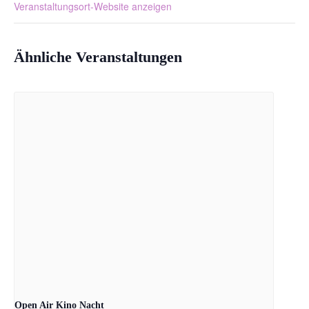
Veranstaltungsort-Website anzeigen
Ähnliche Veranstaltungen
Open Air Kino Nacht