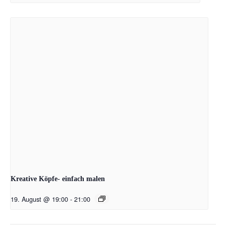
Kreative Köpfe- einfach malen
19. August @ 19:00
-
21:00