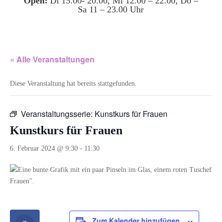
Open:
Di 15.00- 20.00, Mi 12.00 – 22.00, Do –
Sa 11 – 23.00 Uhr
« Alle Veranstaltungen
Diese Veranstaltung hat bereits stattgefunden.
Veranstaltungsserie:
Kunstkurs für Frauen
Kunstkurs für Frauen
6. Februar 2024 @ 9:30
-
11:30
Zum Kalender hinzufügen