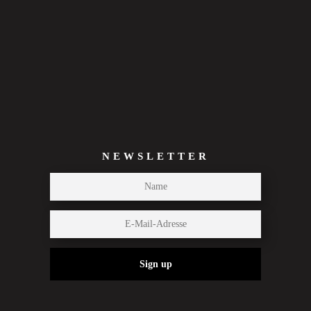
NEWSLETTER
Sign up