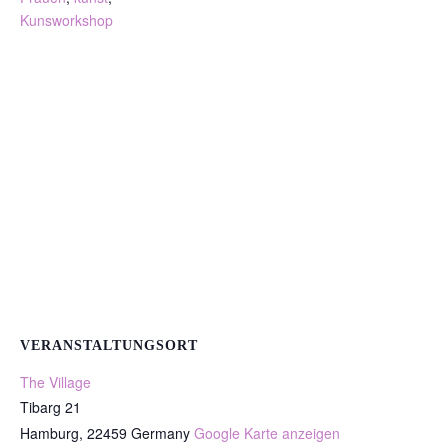
Kunsworkshop
VERANSTALTUNGSORT
The Village
Tibarg 21
Hamburg
,
22459
Germany
Google Karte anzeigen