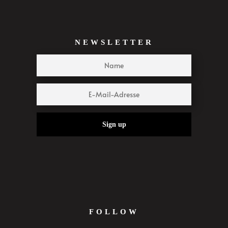
NEWSLETTER
Sign up
FOLLOW