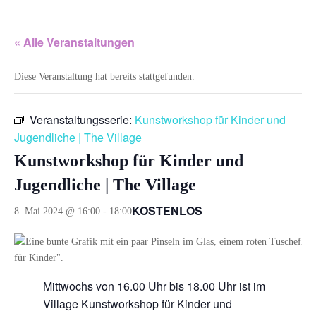
« Alle Veranstaltungen
Diese Veranstaltung hat bereits stattgefunden.
Veranstaltungsserie:
Kunstworkshop für Kinder und
Jugendliche | The Village
Kunstworkshop für Kinder und
Jugendliche | The Village
KOSTENLOS
8. Mai 2024 @ 16:00
-
18:00
Mittwochs von 16.00 Uhr bis 18.00 Uhr ist im
Village Kunstworkshop für Kinder und