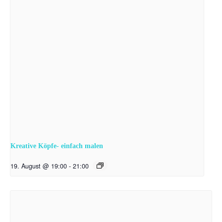
Kreative Köpfe- einfach malen
19. August @ 19:00
-
21:00