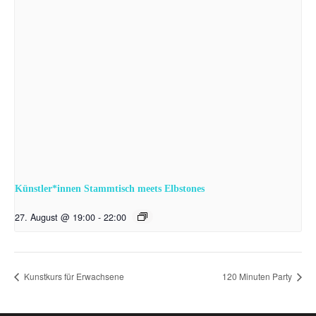
Künstler*innen Stammtisch meets Elbstones
27. August @ 19:00
-
22:00
Kunstkurs für Erwachsene
120 Minuten Party