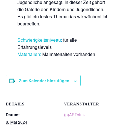
Jugendliche angesagt. In dieser Zeit gehört
die Galerie den Kindern und Jugendlichen.
Es gibt ein festes Thema das wir wöchentlich
bearbeiten.
Schwierigkeitsniveau
:
für alle
Erfahrungslevels
Materialien:
Malmaterialien vorhanden
Zum Kalender hinzufügen
DETAILS
VERANSTALTER
Datum:
(p)ARTofus
8. Mai 2024