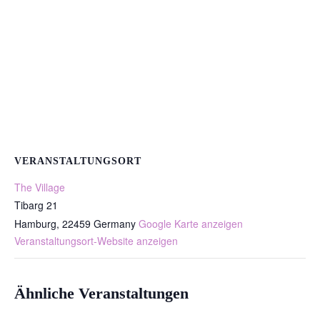
VERANSTALTUNGSORT
The Village
Tibarg 21
Hamburg
,
22459
Germany
Google Karte anzeigen
Veranstaltungsort-Website anzeigen
Ähnliche Veranstaltungen