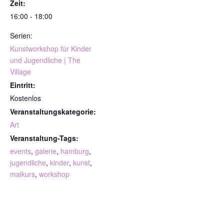
Zeit:
16:00 - 18:00
Serien:
Kunstworkshop für Kinder
und Jugendliche | The
Village
Eintritt:
Kostenlos
Veranstaltungskategorie:
Art
Veranstaltung-Tags:
events
,
galerie
,
hamburg
,
jugendliche
,
kinder
,
kunst
,
malkurs
,
workshop