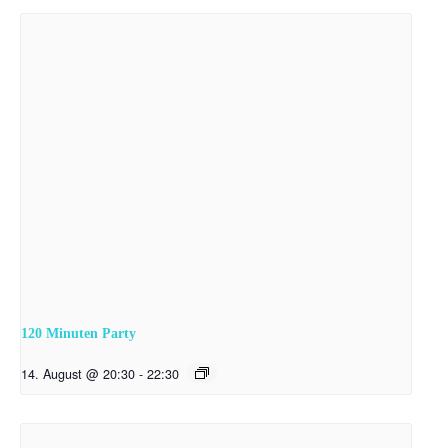
120 Minuten Party
14. August @ 20:30
-
22:30