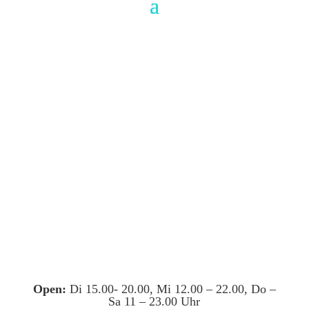
Open:
Di 15.00- 20.00, Mi 12.00 – 22.00, Do –
Sa 11 – 23.00 Uhr