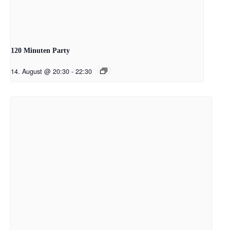
120 Minuten Party
14. August @ 20:30
-
22:30