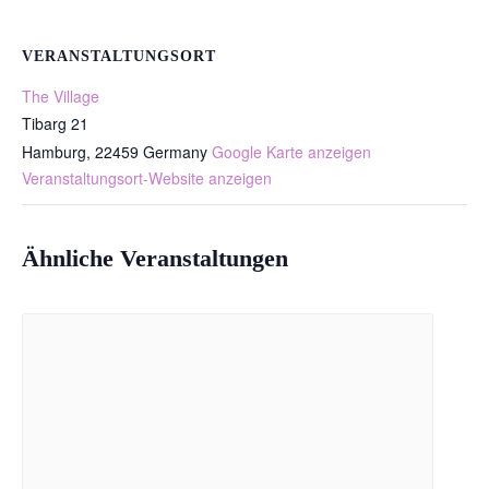
VERANSTALTUNGSORT
The Village
Tibarg 21
Hamburg
,
22459
Germany
Google Karte anzeigen
Veranstaltungsort-Website anzeigen
Ähnliche Veranstaltungen