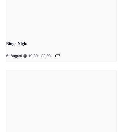
Bingo Night
6. August @ 19:30
-
22:00