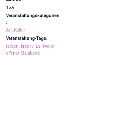
15,€
Veranstaltungskategorien
:
Art
,
Kultur
Veranstaltung-Tags:
farben
,
kreativ
,
Leinwand
,
offener Malabend