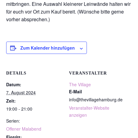
mitbringen. Eine Auswahl kleinerer Leinwände halten wir
für euch vor Ort zum Kauf bereit. (Wünsche bitte gerne
vorher absprechen.)
Zum Kalender hinzufügen
DETAILS
VERANSTALTER
Datum:
The Village
E-Mail
7. August 2024
info@thevillagehamburg.de
Zeit:
Veranstalter-Website
19:00 - 21:00
anzeigen
Serien:
Offener Malabend
Eintritt: