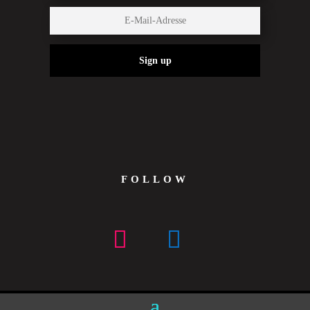
Sign up
FOLLOW