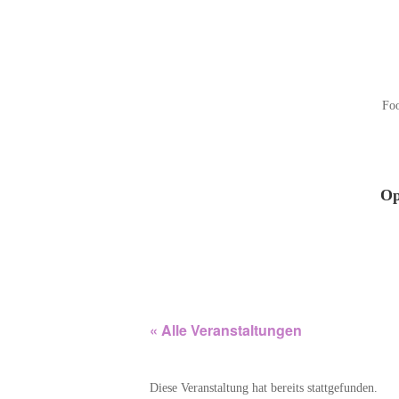
Fo
Op
« Alle Veranstaltungen
Diese Veranstaltung hat bereits stattgefunden.