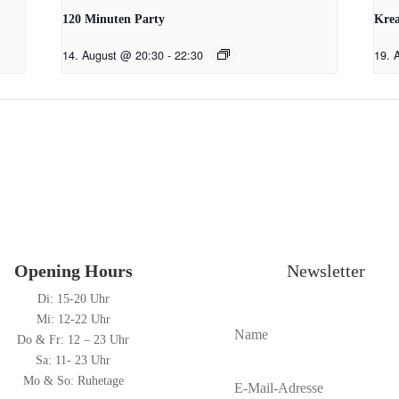
120 Minuten Party
Krea
14. August @ 20:30
-
22:30
19. 
Opening Hours
Newsletter
Di: 15-20 Uhr
Mi: 12-22 Uhr
Do & Fr: 12 – 23 Uhr
Sa: 11- 23 Uhr
Mo & So: Ruhetage