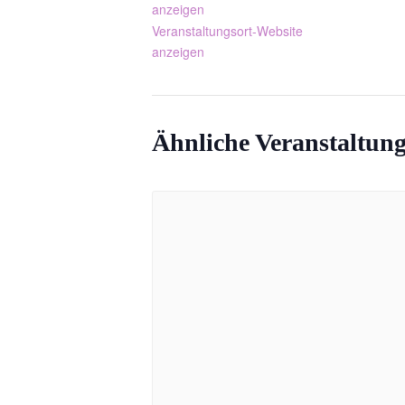
anzeigen
Veranstaltungsort-Website
anzeigen
Ähnliche Veranstaltun