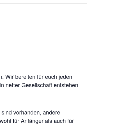
. Wir bereiten für euch jeden
n netter Gesellschaft entstehen
l sind vorhanden, andere
wohl für Anfänger als auch für