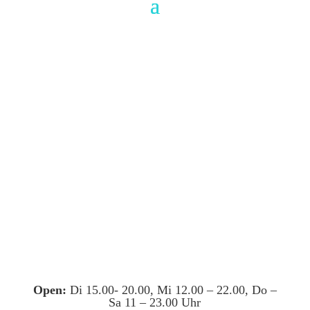
Open:
Di 15.00- 20.00, Mi 12.00 – 22.00, Do –
Sa 11 – 23.00 Uhr