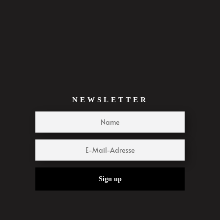
NEWSLETTER
Sign up