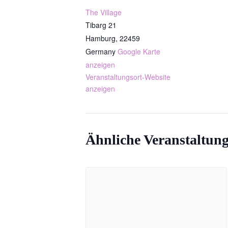
The Village
Tibarg 21
Hamburg
,
22459
Germany
Google Karte
anzeigen
Veranstaltungsort-Website
anzeigen
Ähnliche Veranstaltun