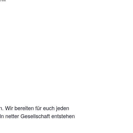
. Wir bereiten für euch jeden
n netter Gesellschaft entstehen