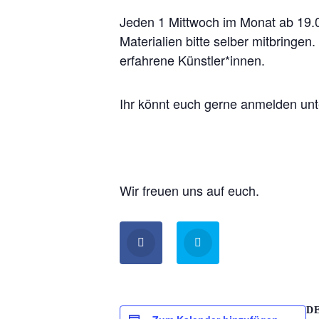
Jeden 1 Mittwoch im Monat ab 19.0
Materialien bitte selber mitbringe
erfahrene Künstler*innen.
Ihr könnt euch gerne anmelden un
Wir freuen uns auf euch.
D