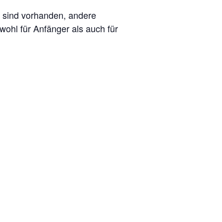
l sind vorhanden, andere
wohl für Anfänger als auch für