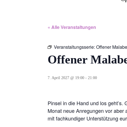
« Alle Veranstaltungen
Veranstaltungsserie:
Offener Malab
Offener Malab
7. April 2027 @ 19:00
-
21:00
Pinsel in die Hand und los geht’s.
Monat neue Anregungen vor aber au
mit fachkundiger Unterstützung eu